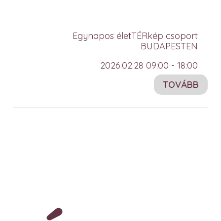
Egynapos életTÉRkép csoport
BUDAPESTEN
2026.02.28 09:00 - 18:00
TOVÁBB