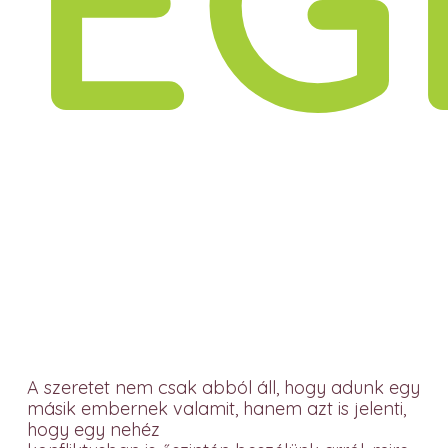
A szeretet nem csak abból áll, hogy adunk egy
másik embernek valamit, hanem azt is jelenti,
hogy egy nehéz