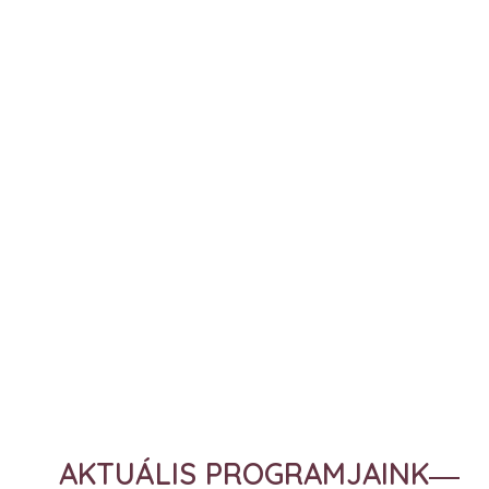
AKTUÁLIS PROGRAMJAINK