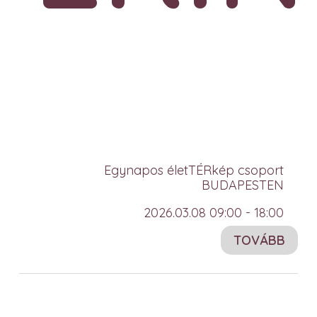
Egynapos életTÉRkép csoport
BUDAPESTEN
2026.03.08 09:00 - 18:00
TOVÁBB