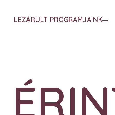
LEZÁRULT PROGRAMJAINK
ÉRIN