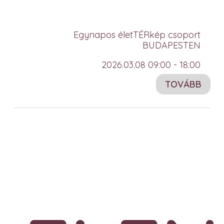
Egynapos életTÉRkép csoport
BUDAPESTEN
2026.03.08 09:00 - 18:00
TOVÁBB