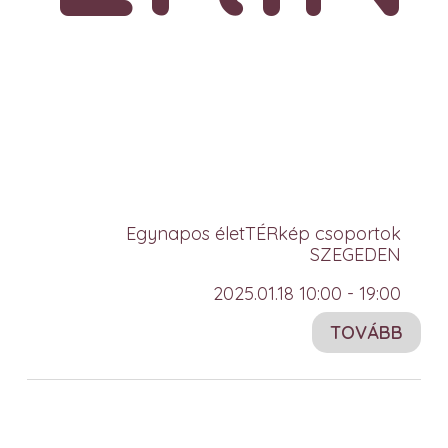
Egynapos életTÉRkép csoportok
SZEGEDEN
2025.01.18 10:00 - 19:00
TOVÁBB