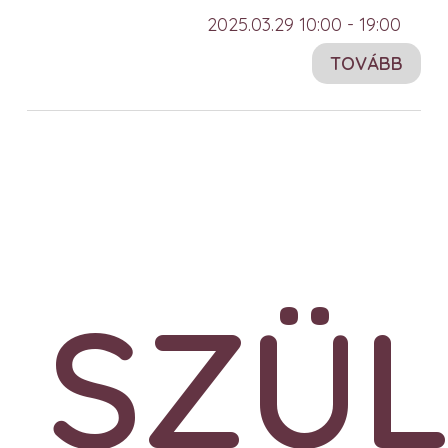
2025.03.29 10:00 - 19:00
TOVÁBB
SZÜL