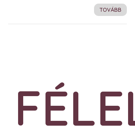
TOVÁBB
FÉLE