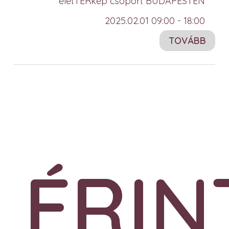
életTÉRkép csoport BUDAPESTEN
2025.02.01 09:00 - 18:00
TOVÁBB
ÉRIN