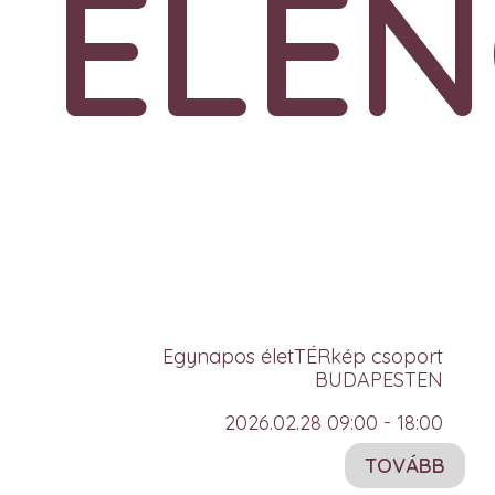
ELEN
Egynapos életTÉRkép csoport
BUDAPESTEN
2026.02.28 09:00 - 18:00
TOVÁBB