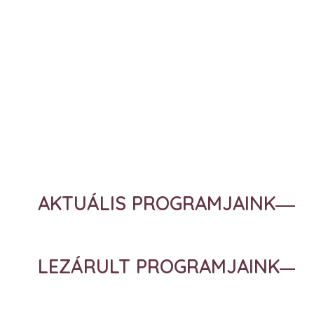
AKTUÁLIS PROGRAMJAINK
LEZÁRULT PROGRAMJAINK