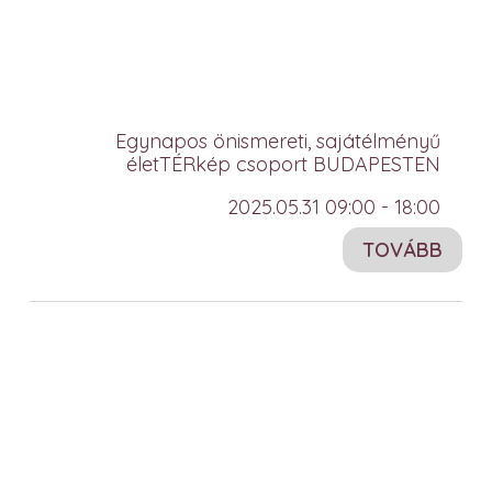
Egynapos önismereti, sajátélményű
életTÉRkép csoport BUDAPESTEN
2025.05.31 09:00 - 18:00
TOVÁBB