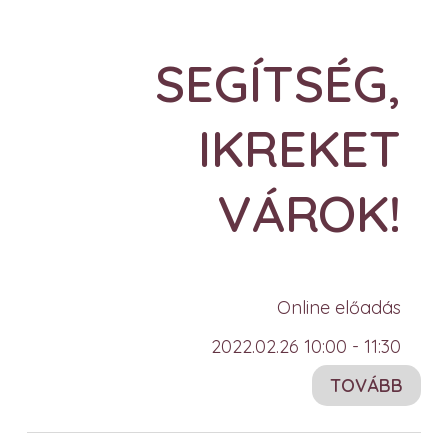
SEGÍTSÉG,
IKREKET
VÁROK!
Online előadás
2022.02.26 10:00 - 11:30
TOVÁBB