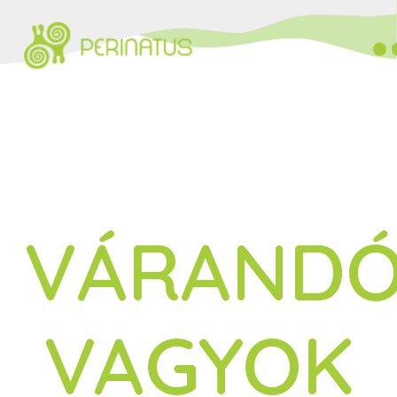
VÁRAND
VAGYOK